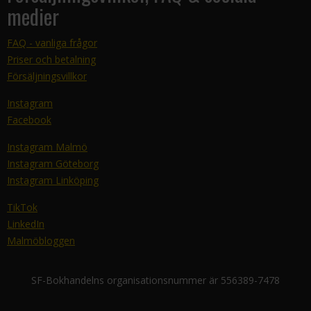
medier
FAQ - vanliga frågor
Priser och betalning
Försäljningsvillkor
Instagram
Facebook
Instagram Malmö
Instagram Göteborg
Instagram Linköping
TikTok
LinkedIn
Malmöbloggen
SF-Bokhandelns organisationsnummer är 556389-7478