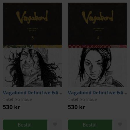
Vagabond Definitive Edition, Vol. 5
Vagabond Definitive Edition, Vol. 4
Takehiko Inoue
Takehiko Inoue
530 kr
530 kr
Beställ
Beställ