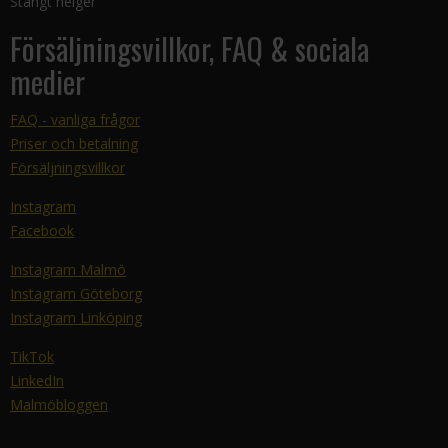
Stängt helger
Försäljningsvillkor, FAQ & sociala
medier
FAQ - vanliga frågor
Priser och betalning
Försäljningsvillkor
Instagram
Facebook
Instagram Malmö
Instagram Göteborg
Instagram Linköping
TikTok
LinkedIn
Malmöbloggen