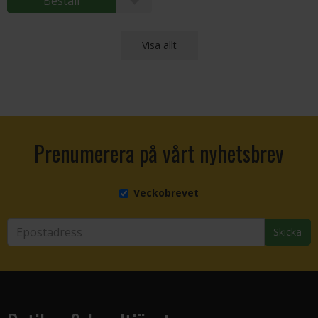
Beställ
Visa allt
Prenumerera på vårt nyhetsbrev
Veckobrevet
Skicka