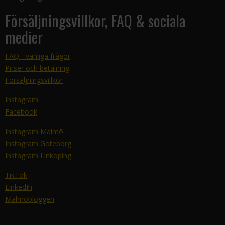
Försäljningsvillkor, FAQ & sociala
medier
FAQ - vanliga frågor
Priser och betalning
Försäljningsvillkor
Instagram
Facebook
Instagram Malmö
Instagram Göteborg
Instagram Linköping
TikTok
LinkedIn
Malmöbloggen