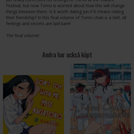
Festival, but now Tomo is worried about how this will change
things between them. Is it worth dating Jun if it means risking
their friendship? In this final volume of Tomo-chan is a Girl!, all
feelings and secrets are laid bare!
The final volume!
Andra har också köpt