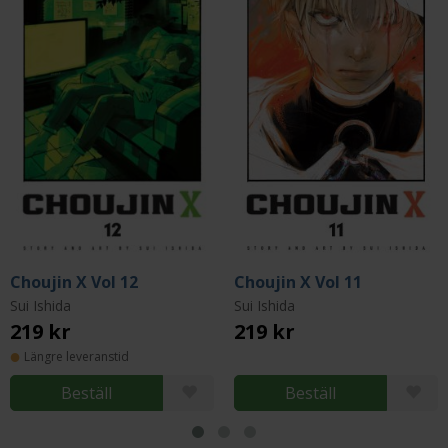
Choujin X Vol 12
Choujin X Vol 11
Sui Ishida
Sui Ishida
219 kr
219 kr
Längre leveranstid
Beställ
Beställ