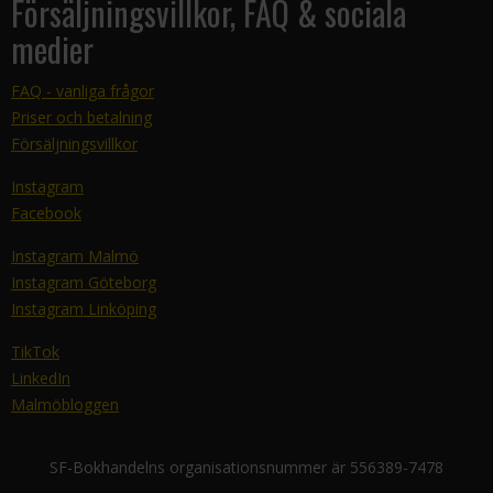
Försäljningsvillkor, FAQ & sociala
medier
FAQ - vanliga frågor
Priser och betalning
Försäljningsvillkor
Instagram
Facebook
Instagram Malmö
Instagram Göteborg
Instagram Linköping
TikTok
LinkedIn
Malmöbloggen
SF-Bokhandelns organisationsnummer är 556389-7478