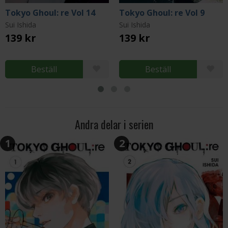
Tokyo Ghoul: re Vol 14
Tokyo Ghoul: re Vol 9
Sui Ishida
Sui Ishida
139 kr
139 kr
Beställ
Beställ
Andra delar i serien
1
2