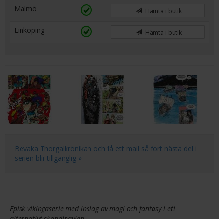
Malmö
Hämta i butik
Linköping
Hämta i butik
Bevaka Thorgalkrönikan och få ett mail så fort nästa del i
serien blir tillgänglig »
Episk vikingaserie med inslag av magi och fantasy i ett
alternativt skandinavien.