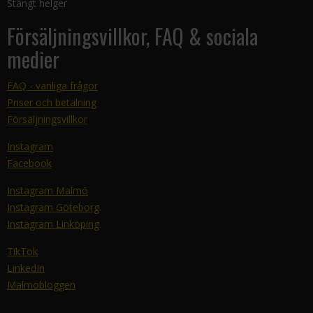
Stängt helger
Försäljningsvillkor, FAQ & sociala
medier
FAQ - vanliga frågor
Priser och betalning
Försäljningsvillkor
Instagram
Facebook
Instagram Malmö
Instagram Göteborg
Instagram Linköping
TikTok
LinkedIn
Malmöbloggen