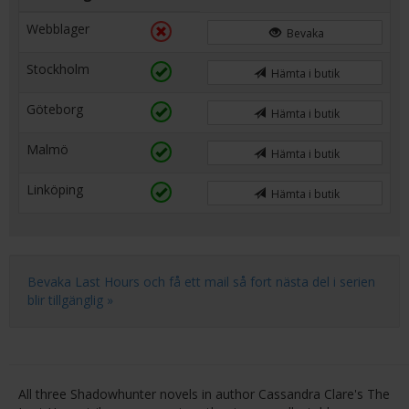
Webblager
Bevaka
Stockholm
Hämta i butik
Göteborg
Hämta i butik
Malmö
Hämta i butik
Linköping
Hämta i butik
Bevaka Last Hours och få ett mail så fort nästa del i serien
blir tillgänglig »
All three Shadowhunter novels in author Cassandra Clare's The