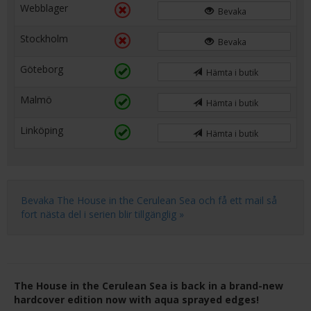
Webblager
Bevaka
Stockholm
Bevaka
Göteborg
Hämta i butik
Malmö
Hämta i butik
Linköping
Hämta i butik
Bevaka The House in the Cerulean Sea och få ett mail så
fort nästa del i serien blir tillgänglig »
The House in the Cerulean Sea is back in a brand-new
hardcover edition now with aqua sprayed edges!