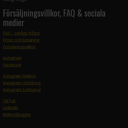
Försäljningsvillkor, FAQ & sociala
medier
FAQ - vanliga frågor
Priser och betalning
Försäljningsvillkor
Instagram
Facebook
Instagram Malmö
Instagram Göteborg
Instagram Linköping
TikTok
LinkedIn
Malmöbloggen