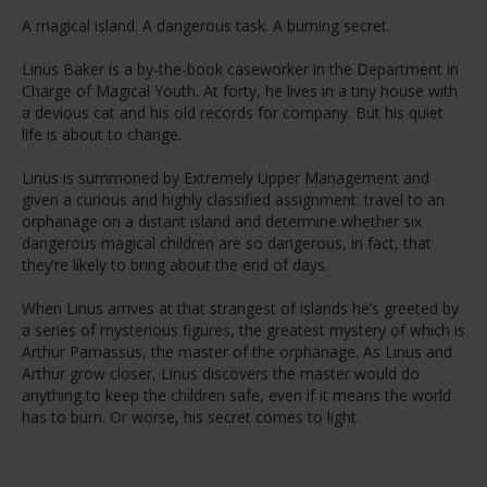
A magical island. A dangerous task. A burning secret.
Linus Baker is a by-the-book caseworker in the Department in
Charge of Magical Youth. At forty, he lives in a tiny house with
a devious cat and his old records for company. But his quiet
life is about to change.
Linus is summoned by Extremely Upper Management and
given a curious and highly classified assignment: travel to an
orphanage on a distant island and determine whether six
dangerous magical children are so dangerous, in fact, that
they’re likely to bring about the end of days.
When Linus arrives at that strangest of islands he’s greeted by
a series of mysterious figures, the greatest mystery of which is
Arthur Parnassus, the master of the orphanage. As Linus and
Arthur grow closer, Linus discovers the master would do
anything to keep the children safe, even if it means the world
has to burn. Or worse, his secret comes to light.