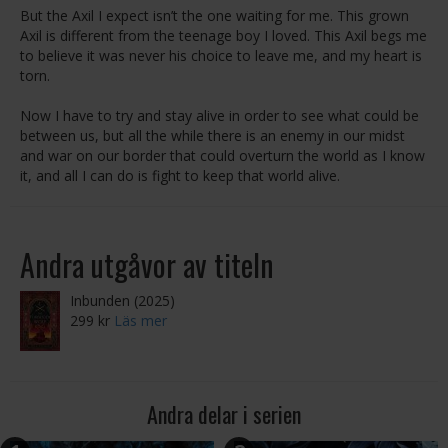
But the Axil I expect isn’t the one waiting for me. This grown
Axil is different from the teenage boy I loved. This Axil begs me
to believe it was never his choice to leave me, and my heart is
torn.
Now I have to try and stay alive in order to see what could be
between us, but all the while there is an enemy in our midst
and war on our border that could overturn the world as I know
it, and all I can do is fight to keep that world alive.
Andra utgåvor av titeln
Inbunden (2025)
299 kr
Läs mer
Andra delar i serien