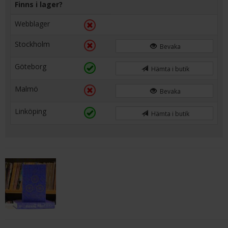
Finns i lager?
Webblager
Stockholm
Bevaka
Göteborg
Hämta i butik
Malmö
Bevaka
Linköping
Hämta i butik