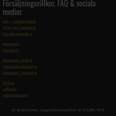
Försäljningsvillkor, FAQ & sociala
medier
FAQ - vanliga frågor
Priser och betalning
Försäljningsvillkor
Instagram
Facebook
Instagram Malmö
Instagram Göteborg
Instagram Linköping
TikTok
LinkedIn
Malmöbloggen
SF-Bokhandelns organisationsnummer är 556389-7478