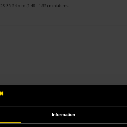
-28-35-54 mm (1:48 - 1:35) miniatures.
Information