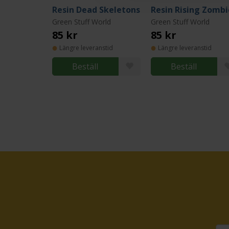
Resin Dead Skeletons
Resin Rising Zombi
Green Stuff World
Green Stuff World
85 kr
85 kr
Längre leveranstid
Längre leveranstid
Beställ
Beställ