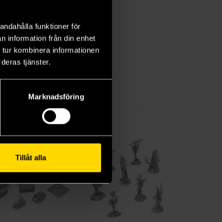
andahålla funktioner för
n information från din enhet
 tur kombinera informationen
deras tjänster.
Marknadsföring
Tillåt alla