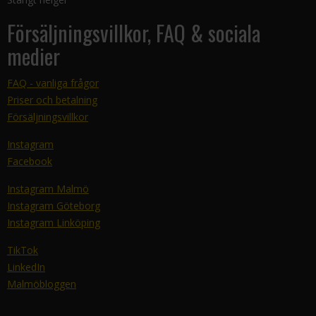
Försäljningsvillkor, FAQ & sociala
medier
FAQ - vanliga frågor
Priser och betalning
Försäljningsvillkor
Instagram
Facebook
Instagram Malmö
Instagram Göteborg
Instagram Linköping
TikTok
LinkedIn
Malmöbloggen