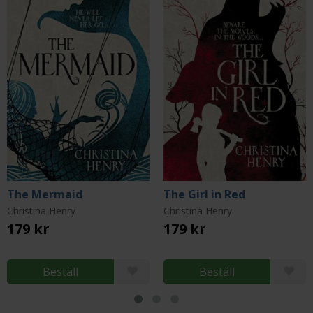
The Mermaid
The Girl in Red
Christina Henry
Christina Henry
179 kr
179 kr
Beställ
Beställ