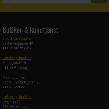
Butiker & kundtjänst
Stockholmsbutiken
Västerlånggatan 48
111 29 Stockholm
Göteborgsbutiken
Kungsgatan 19
411 19 Göteborg
Malmöbutiken
Södra Förstadsgatan 26
211 43 Malmö
Linköpingsbutiken
Nygatan 20
582 19 Linköping