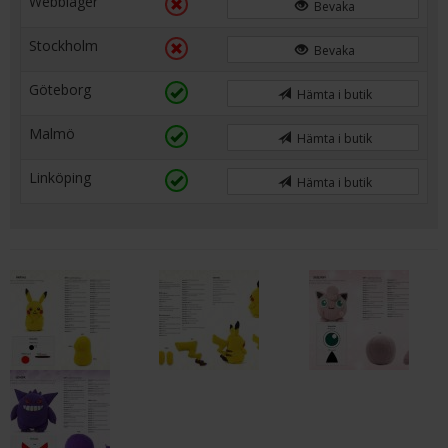
Webblager
Bevaka
Stockholm
Bevaka
Göteborg
Hämta i butik
Malmö
Hämta i butik
Linköping
Hämta i butik