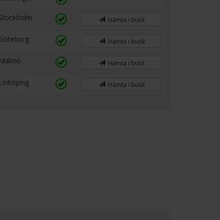
Stockholm
Hämta i butik
Göteborg
Hämta i butik
Malmö
Hämta i butik
Linköping
Hämta i butik