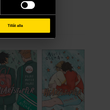
Tillåt alla