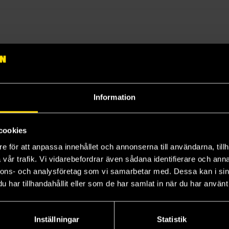
Information
cookies
e för att anpassa innehållet och annonserna till användarna, tillh
vår trafik. Vi vidarebefordrar även sådana identifierare och anna
nnons- och analysföretag som vi samarbetar med. Dessa kan i sin
har tillhandahållit eller som de har samlat in när du har använt 
Inställningar
Statistik