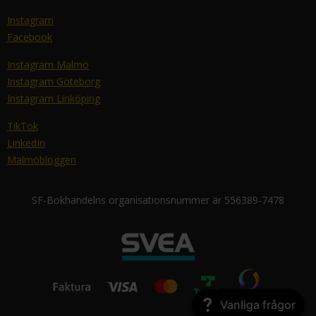
Instagram
Facebook
Instagram Malmö
Instagram Göteborg
Instagram Linköping
TikTok
LinkedIn
Malmöbloggen
SF-Bokhandelns organisationsnummer är 556389-7478
Vanliga frågor