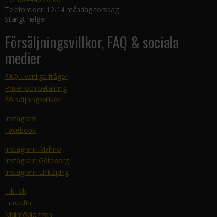
Telefontider: 12-14 måndag-torsdag
Stängt helger
Försäljningsvillkor, FAQ & sociala
medier
FAQ - vanliga frågor
Priser och betalning
Försäljningsvillkor
Instagram
Facebook
Instagram Malmö
Instagram Göteborg
Instagram Linköping
TikTok
LinkedIn
Malmöbloggen