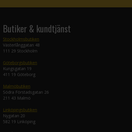
Butiker & kundtjänst
Stockholmsbutiken
Västerlånggatan 48
111 29 Stockholm
Göteborgsbutiken
Kungsgatan 19
411 19 Göteborg
Malmöbutiken
Södra Förstadsgatan 26
211 43 Malmö
Linköpingsbutiken
Nygatan 20
582 19 Linköping