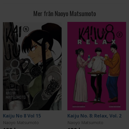
Mer från Naoyo Matsumoto
Kaiju No 8 Vol 15
Kaiju No. 8: Relax, Vol. 2
Naoyo Matsumoto
Naoyo Matsumoto