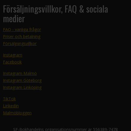
Försäljningsvillkor, FAQ & sociala
medier
FAQ - vanliga frågor
Priser och betalning
Försäljningsvillkor
Instagram
Facebook
Instagram Malmö
Instagram Göteborg
Instagram Linköping
TikTok
LinkedIn
Malmöbloggen
SF-Bokhandelns organisationsnummer är 556389-7478