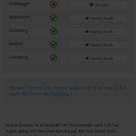
Webblager
Bevaka
Stockholm
Hämta i butik
Göteborg
Hämta i butik
Malmö
Hämta i butik
Linköping
Hämta i butik
Bevaka Crescent City - svensk utgåva och få ett mail så fort
nästa del i serien blir tillgänglig »
Bryce Quinlan är strandsatt i en främmande värld och har
ingen aning om vem hon kan lita på. Allt hon älskar finns