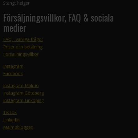
Stängt helger
Försäljningsvillkor, FAQ & sociala
medier
FAQ - vanliga frågor
Priser och betalning
Försäljningsvillkor
Instagram
Facebook
Instagram Malmö
Instagram Göteborg
Instagram Linköping
TikTok
LinkedIn
Malmöbloggen