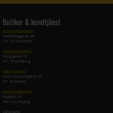
Butiker & kundtjänst
Stockholmsbutiken
Västerlånggatan 48
111 29 Stockholm
Göteborgsbutiken
Kungsgatan 19
411 19 Göteborg
Malmöbutiken
Södra Förstadsgatan 26
211 43 Malmö
Linköpingsbutiken
Nygatan 20
582 19 Linköping
Kundtjänst