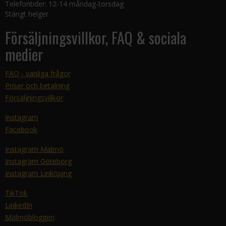
Telefontider: 12-14 måndag-torsdag
Stängt helger
Försäljningsvillkor, FAQ & sociala
medier
FAQ - vanliga frågor
Priser och betalning
Försäljningsvillkor
Instagram
Facebook
Instagram Malmö
Instagram Göteborg
Instagram Linköping
TikTok
LinkedIn
Malmöbloggen