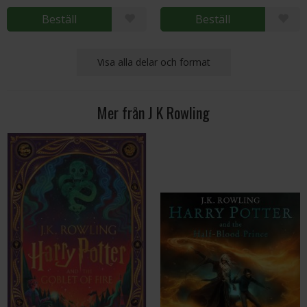
Beställ
Beställ
Visa alla delar och format
Mer från J K Rowling