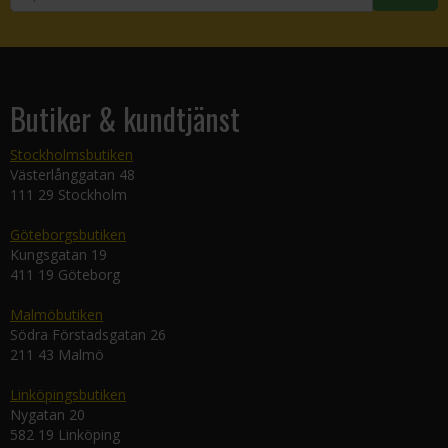
Butiker & kundtjänst
Stockholmsbutiken
Västerlånggatan 48
111 29 Stockholm
Göteborgsbutiken
Kungsgatan 19
411 19 Göteborg
Malmöbutiken
Södra Förstadsgatan 26
211 43 Malmö
Linköpingsbutiken
Nygatan 20
582 19 Linköping