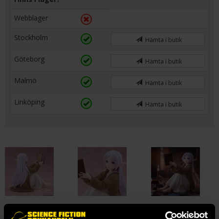
Webblager
Stockholm
Hämta i butik
Göteborg
Hämta i butik
Malmö
Hämta i butik
Linköping
Hämta i butik