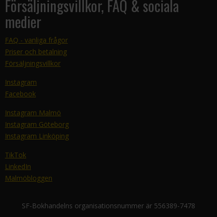
Försäljningsvillkor, FAQ & sociala
medier
FAQ - vanliga frågor
Priser och betalning
Försäljningsvillkor
Instagram
Facebook
Instagram Malmö
Instagram Göteborg
Instagram Linköping
TikTok
LinkedIn
Malmöbloggen
SF-Bokhandelns organisationsnummer är 556389-7478