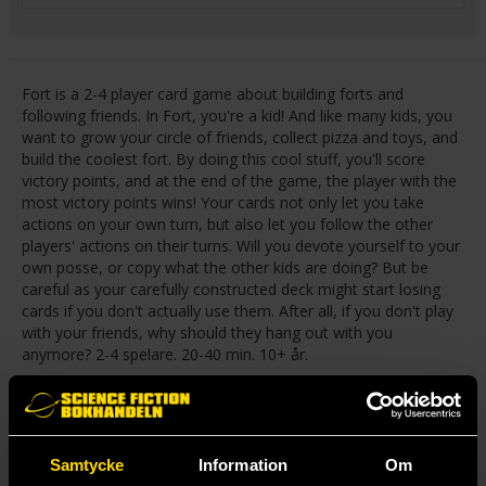
Fort is a 2-4 player card game about building forts and
following friends. In Fort, you're a kid! And like many kids, you
want to grow your circle of friends, collect pizza and toys, and
build the coolest fort. By doing this cool stuff, you'll score
victory points, and at the end of the game, the player with the
most victory points wins! Your cards not only let you take
actions on your own turn, but also let you follow the other
players' actions on their turns. Will you devote yourself to your
own posse, or copy what the other kids are doing? But be
careful as your carefully constructed deck might start losing
cards if you don't actually use them. After all, if you don't play
with your friends, why should they hang out with you
anymore? 2-4 spelare. 20-40 min. 10+ år.
Mer från Leder Games
Samtycke
Information
Om