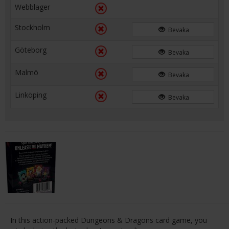
Webblager
Stockholm
Bevaka
Göteborg
Bevaka
Malmö
Bevaka
Linköping
Bevaka
In this action-packed Dungeons & Dragons card game, you