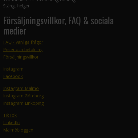
Stängt helger
Försäljningsvillkor, FAQ & sociala
medier
FAQ - vanliga frågor
Priser och betalning
Försäljningsvillkor
Instagram
Facebook
Instagram Malmö
Instagram Göteborg
Instagram Linköping
TikTok
LinkedIn
Malmöbloggen