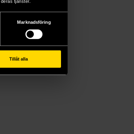
deras tjänster.
Marknadsföring
Tillåt alla