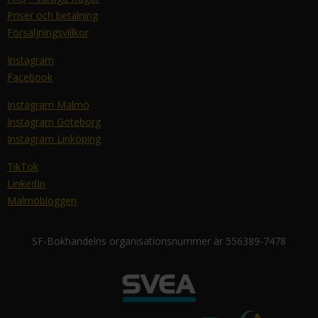
Priser och betalning
Försäljningsvillkor
Instagram
Facebook
Instagram Malmö
Instagram Göteborg
Instagram Linköping
TikTok
LinkedIn
Malmöbloggen
SF-Bokhandelns organisationsnummer är 556389-7478