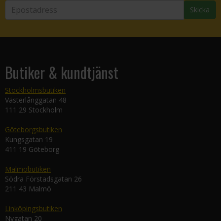
Skicka
Butiker & kundtjänst
Stockholmsbutiken
Västerlånggatan 48
111 29 Stockholm
Göteborgsbutiken
Kungsgatan 19
411 19 Göteborg
Malmöbutiken
Södra Förstadsgatan 26
211 43 Malmö
Linköpingsbutiken
Nygatan 20