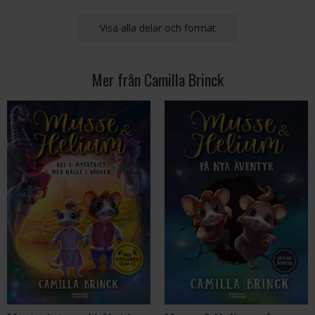
Visa alla delar och format
Mer från Camilla Brinck