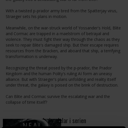
With a twisted p-prador army bred from the Spatterjay virus,
Straeger sets his plans in motion.
Meanwhile, on the war-struck world of Yossander's Hold, Blite
and Cormac are trapped in a maelstrom of betrayal and
violence. They must fight their way through the chaos as they
seek to repair Blite's damaged ship. But their escape requires
resources from the Bracken, and aboard that ship, a terrifying
transformation is underway.
Recognizing the threat posed by the p-prador, the Prador
Kingdom and the human Polity's ruling AI form an uneasy
alliance. But with Straeger's plans unfolding and reality itself
under threat, the galaxy is poised on the brink of destruction.
Can Blite and Cormac survive the escalating war and the
collapse of time itself?
Andra delar i serien