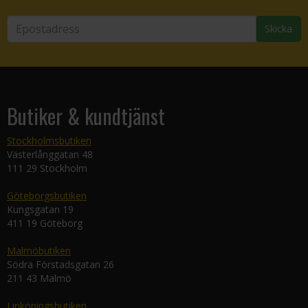
Skicka
Butiker & kundtjänst
Stockholmsbutiken
Västerlånggatan 48
111 29 Stockholm
Göteborgsbutiken
Kungsgatan 19
411 19 Göteborg
Malmöbutiken
Södra Förstadsgatan 26
211 43 Malmö
Linköpingsbutiken