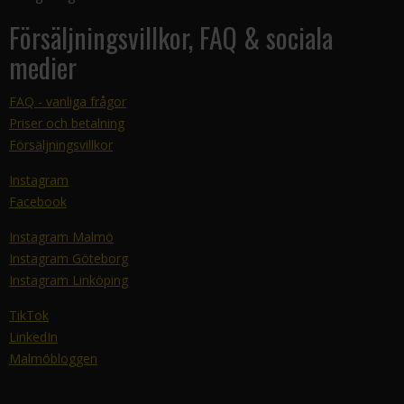
Försäljningsvillkor, FAQ & sociala
medier
FAQ - vanliga frågor
Priser och betalning
Försäljningsvillkor
Instagram
Facebook
Instagram Malmö
Instagram Göteborg
Instagram Linköping
TikTok
LinkedIn
Malmöbloggen