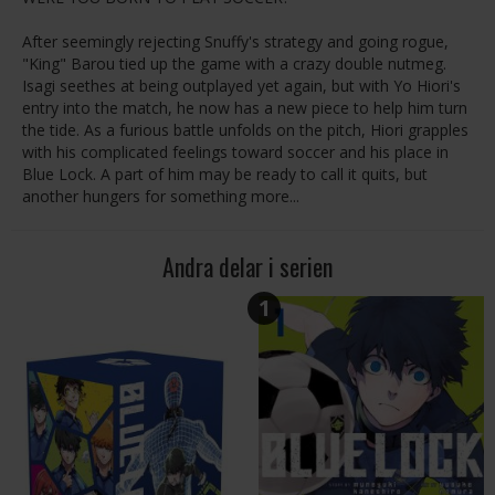
After seemingly rejecting Snuffy's strategy and going rogue,
"King" Barou tied up the game with a crazy double nutmeg.
Isagi seethes at being outplayed yet again, but with Yo Hiori's
entry into the match, he now has a new piece to help him turn
the tide. As a furious battle unfolds on the pitch, Hiori grapples
with his complicated feelings toward soccer and his place in
Blue Lock. A part of him may be ready to call it quits, but
another hungers for something more...
Andra delar i serien
1