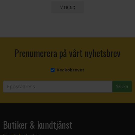
Visa allt
Prenumerera på vårt nyhetsbrev
Veckobrevet
Skicka
Butiker & kundtjänst