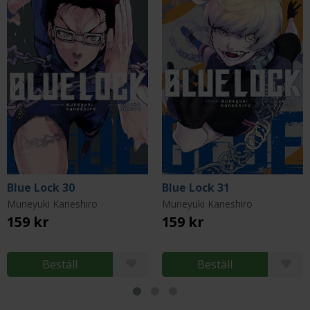
Blue Lock 30
Blue Lock 31
Muneyuki Kaneshiro
Muneyuki Kaneshiro
159 kr
159 kr
Beställ
Beställ