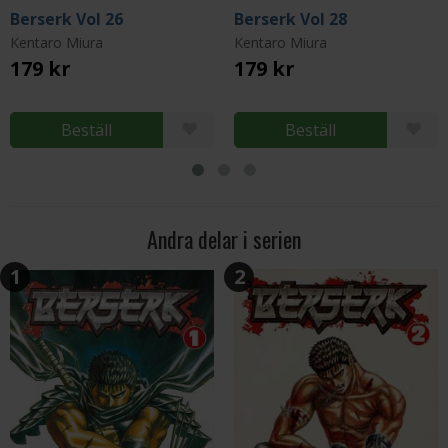
Berserk Vol 26
Berserk Vol 28
Kentaro Miura
Kentaro Miura
179 kr
179 kr
Beställ
Beställ
Andra delar i serien
1
2