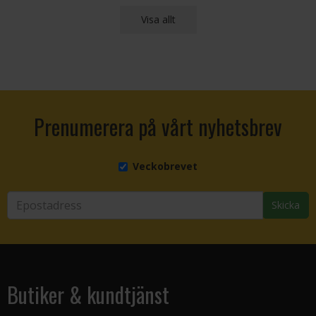
Visa allt
Prenumerera på vårt nyhetsbrev
Veckobrevet
Skicka
Butiker & kundtjänst