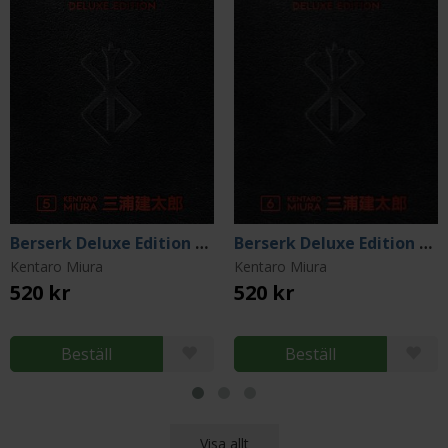
Berserk Deluxe Edition Vol 5
Berserk Deluxe Edition Vol 6
Kentaro Miura
Kentaro Miura
520 kr
520 kr
Beställ
Beställ
Visa allt