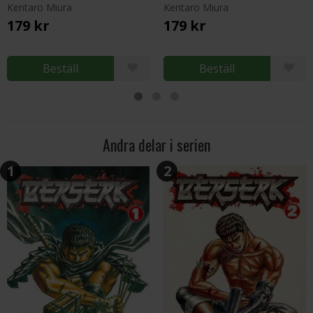
Kentaro Miura
Kentaro Miura
179 kr
179 kr
Beställ
Beställ
Andra delar i serien
1
2