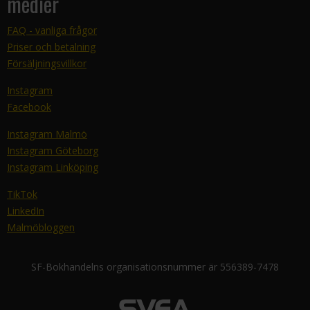
medier
FAQ - vanliga frågor
Priser och betalning
Försäljningsvillkor
Instagram
Facebook
Instagram Malmö
Instagram Göteborg
Instagram Linköping
TikTok
LinkedIn
Malmöbloggen
SF-Bokhandelns organisationsnummer är 556389-7478