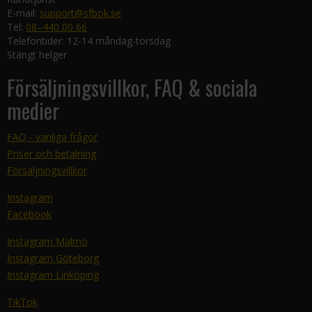
E-mail:
support@sfbok.se
Tel:
08–440 00 66
Telefontider: 12-14 måndag-torsdag
Stängt helger
Försäljningsvillkor, FAQ & sociala
medier
FAQ - vanliga frågor
Priser och betalning
Försäljningsvillkor
Instagram
Facebook
Instagram Malmö
Instagram Göteborg
Instagram Linköping
TikTok