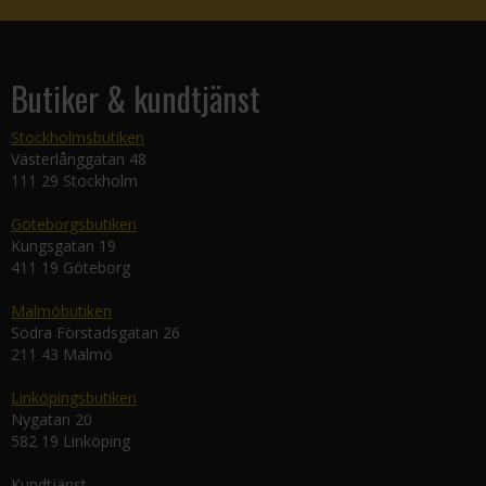
Butiker & kundtjänst
Stockholmsbutiken
Västerlånggatan 48
111 29 Stockholm
Göteborgsbutiken
Kungsgatan 19
411 19 Göteborg
Malmöbutiken
Södra Förstadsgatan 26
211 43 Malmö
Linköpingsbutiken
Nygatan 20
582 19 Linköping
Kundtjänst