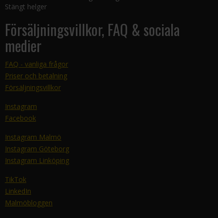
Stängt helger
Försäljningsvillkor, FAQ & sociala
medier
FAQ - vanliga frågor
Priser och betalning
Försäljningsvillkor
Instagram
Facebook
Instagram Malmö
Instagram Göteborg
Instagram Linköping
TikTok
LinkedIn
Malmöbloggen