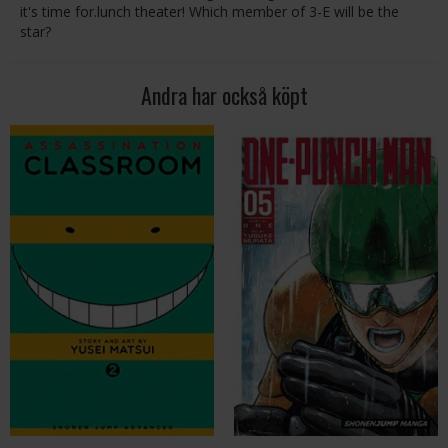
it's time for.lunch theater! Which member of 3-E will be the
star?
Andra har också köpt