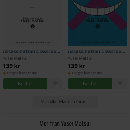
Assassination Classroom Vol 5
Assassination Classroom Vol 6
Yusei Matsui
Yusei Matsui
139 kr
139 kr
Längre leveranstid
Längre leveranstid
Beställ
Beställ
Visa alla delar och format
Mer från Yusei Matsui