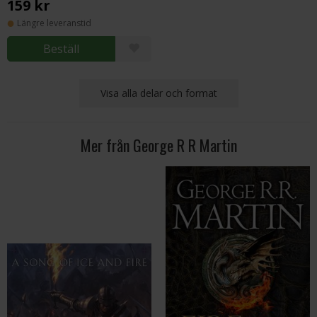
159 kr
Längre leveranstid
Beställ
Visa alla delar och format
Mer från George R R Martin