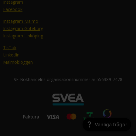
Instagram
Facebook
Instagram Malmö
Instagram Göteborg
Instagram Linköping
TikTok
LinkedIn
Malmöbloggen
SF-Bokhandelns organisationsnummer är 556389-7478
Vanliga frågor