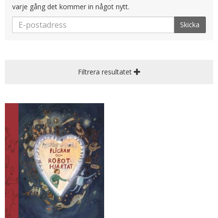
varje gång det kommer in något nytt.
Skicka
Filtrera resultatet