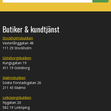
Butiker & kundtjänst
Stockholmsbutiken
Västerlånggatan 48
111 29 Stockholm
Göteborgsbutiken
Kungsgatan 19
411 19 Göteborg
Malmöbutiken
Södra Förstadsgatan 26
211 43 Malmö
Linköpingsbutiken
Nygatan 20
582 19 Linköping