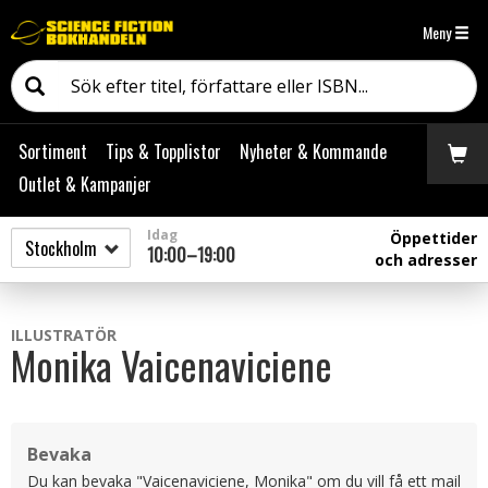
Meny
Sortiment
Tips & Topplistor
Nyheter & Kommande
Outlet & Kampanjer
Idag
Öppettider
10:00–19:00
och adresser
ILLUSTRATÖR
Monika Vaicenaviciene
Bevaka
Du kan bevaka "Vaicenaviciene, Monika" om du vill få ett mail