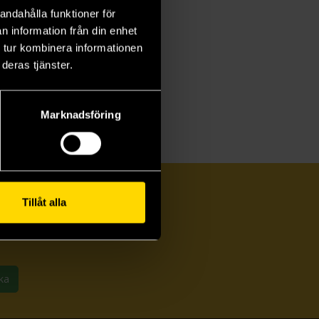
andahålla funktioner för
n information från din enhet
 tur kombinera informationen
deras tjänster.
Marknadsföring
Tillåt alla
ka