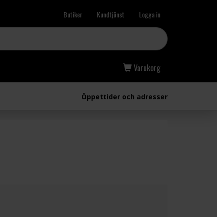
Butiker
Kundtjänst
Logga in
Varukorg
Öppettider och adresser