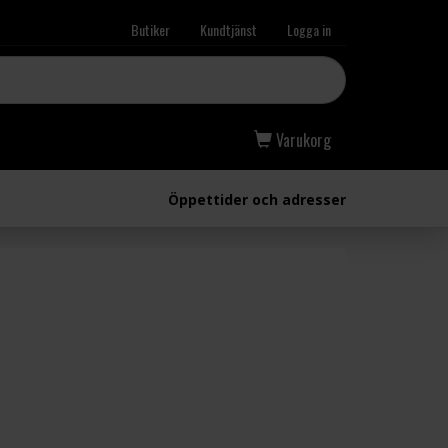
Butiker
Kundtjänst
Logga in
Varukorg
Öppettider och adresser