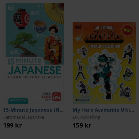
15-Minute Japanese (New Edition)
My Hero Academia Ultimate Sticker Collection
Läromedel japanska
DK Publishing
199 kr
159 kr