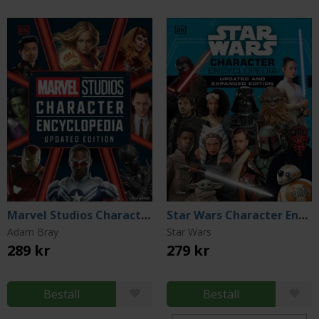
Marvel Studios Character Encyclopedia (Updated Edition)
Star Wars Character Encyclopedia
Adam Bray
Star Wars
289 kr
279 kr
Beställ
Beställ