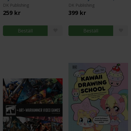
DK Publishing
DK Publishing
259 kr
399 kr
Beställ
Beställ