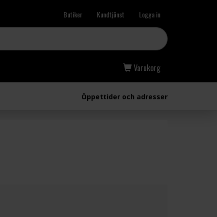
Butiker
Kundtjänst
Logga in
Varukorg
Öppettider och adresser