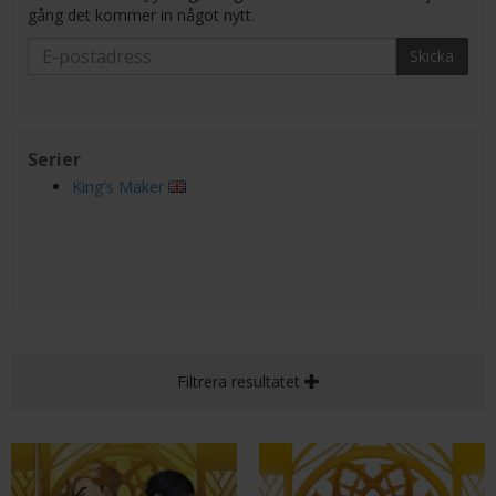
gång det kommer in något nytt.
Skicka
Serier
King's Maker
Filtrera resultatet