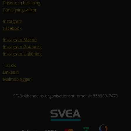
Priser och betalning
Försäljningsvillkor
Instagram
Facebook
Instagram Malmö
Instagram Göteborg
Instagram Linköping
TikTok
LinkedIn
Malmöbloggen
SF-Bokhandelns organisationsnummer är 556389-7478