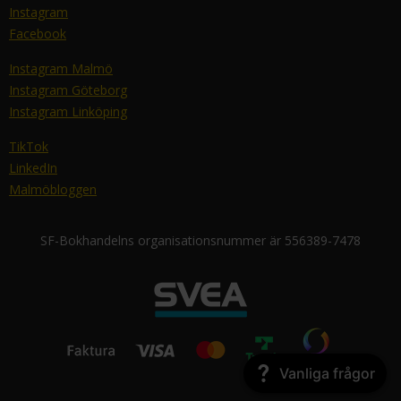
Instagram
Facebook
Instagram Malmö
Instagram Göteborg
Instagram Linköping
TikTok
LinkedIn
Malmöbloggen
SF-Bokhandelns organisationsnummer är 556389-7478
Vanliga frågor