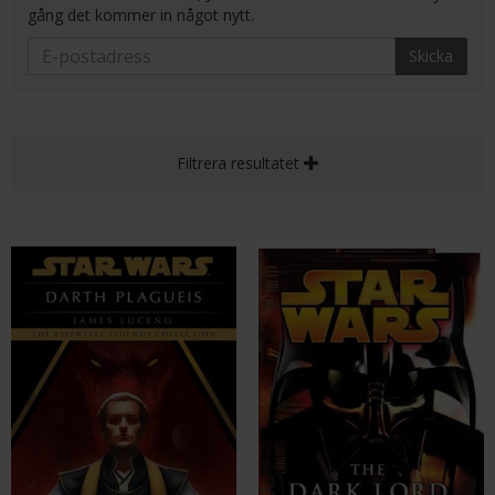
gång det kommer in något nytt.
Skicka
Filtrera resultatet