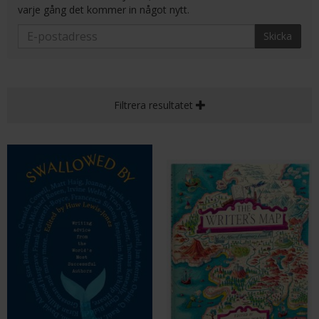
varje gång det kommer in något nytt.
Skicka
Filtrera resultatet