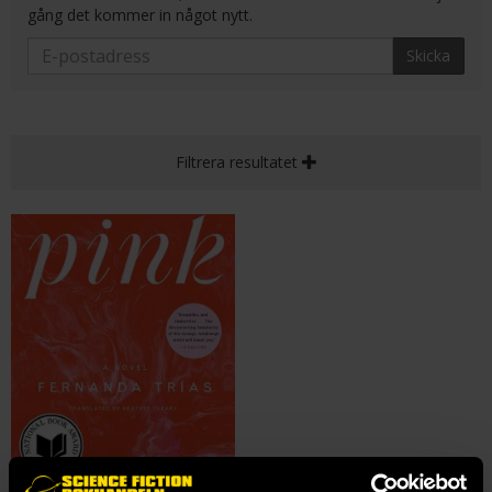
gång det kommer in något nytt.
Skicka
Filtrera resultatet