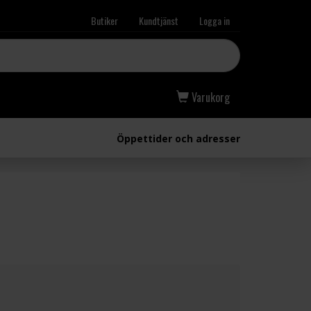
Butiker
Kundtjänst
Logga in
Varukorg
Öppettider och adresser