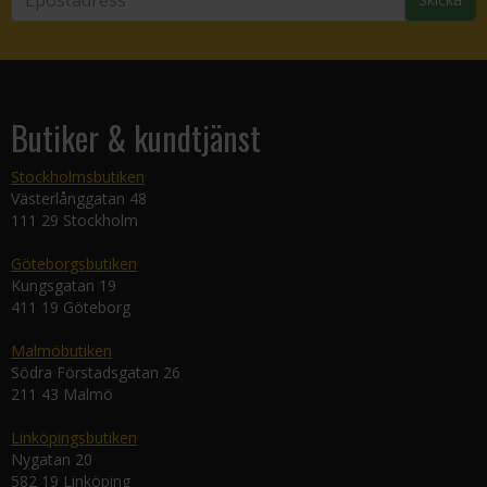
Butiker & kundtjänst
Stockholmsbutiken
Västerlånggatan 48
111 29 Stockholm
Göteborgsbutiken
Kungsgatan 19
411 19 Göteborg
Malmöbutiken
Södra Förstadsgatan 26
211 43 Malmö
Linköpingsbutiken
Nygatan 20
582 19 Linköping