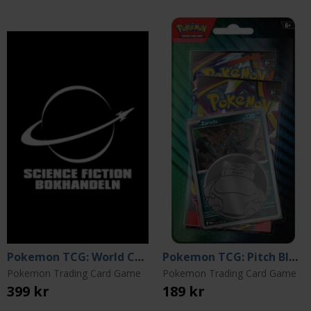
Pokemon TCG: World Champions Deck
Pokemon TCG: Pitch Black 2-Pack Blister
Pokemon Trading Card Game
Pokemon Trading Card Game
399 kr
189 kr