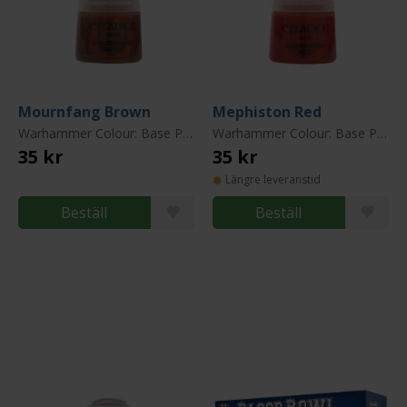
Mournfang Brown
Mephiston Red
Warhammer Colour: Base Paint
Warhammer Colour: Base Paint
35 kr
35 kr
Längre leveranstid
Beställ
Beställ