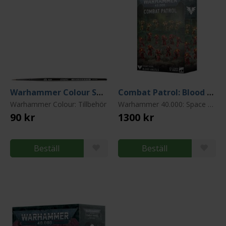
Warhammer Colour Small Base Brush
Combat Patrol: Blood Angels
Warhammer Colour: Tillbehör
Warhammer 40.000: Space Marines: Blood Angels
90 kr
1300 kr
Beställ
Beställ