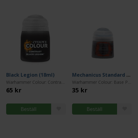
Black Legion (18ml)
Mechanicus Standard Grey
Warhammer Colour: Contrast Paint
Warhammer Colour: Base Paint
65 kr
35 kr
Beställ
Beställ