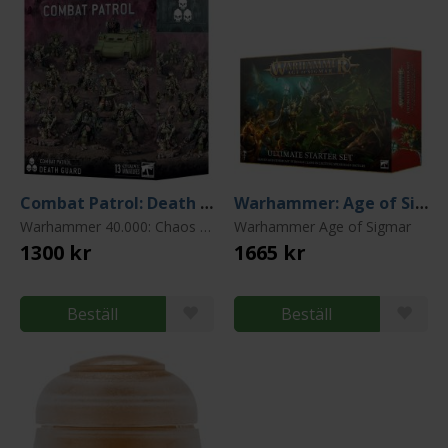
Combat Patrol: Death Guard
Warhammer: Age of Sigmar: Ultimate Starter Set
Warhammer 40.000: Chaos Space Marines: Death Guard
Warhammer Age of Sigmar
1300 kr
1665 kr
Beställ
Beställ