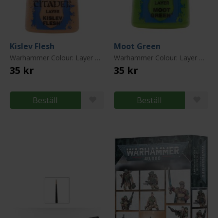
Kislev Flesh
Moot Green
Warhammer Colour: Layer Paint
Warhammer Colour: Layer Paint
35 kr
35 kr
Beställ
Beställ