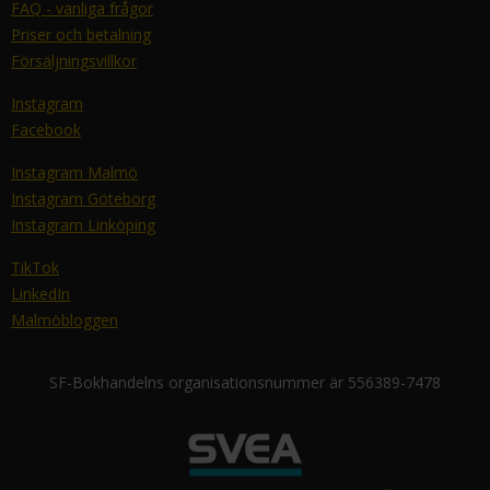
FAQ - vanliga frågor
Priser och betalning
Försäljningsvillkor
Instagram
Facebook
Instagram Malmö
Instagram Göteborg
Instagram Linköping
TikTok
LinkedIn
Malmöbloggen
SF-Bokhandelns organisationsnummer är 556389-7478