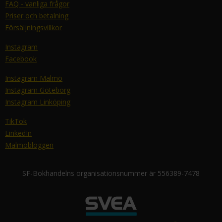
FAQ - vanliga frågor
Priser och betalning
Försäljningsvillkor
Instagram
Facebook
Instagram Malmö
Instagram Göteborg
Instagram Linköping
TikTok
LinkedIn
Malmöbloggen
SF-Bokhandelns organisationsnummer är 556389-7478